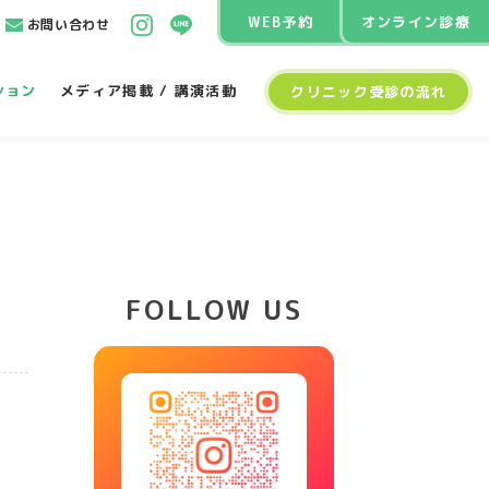
WEB予約
オンライン診療
お問い合わせ
ション
メディア掲載 / 講演活動
クリニック受診の流れ
FOLLOW US