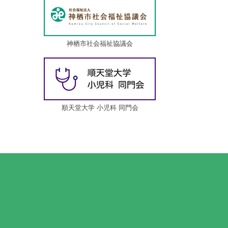
神栖市社会福祉協議会
順天堂大学 小児科 同門会