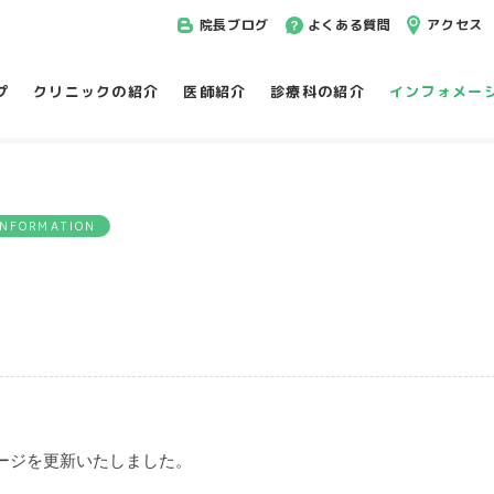
院長ブログ
よくある質問
アクセス
プ
クリニックの紹介
医師紹介
診療科の紹介
インフォメー
INFORMATION
ージを更新いたしました。