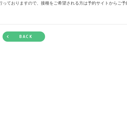
行っておりますので、接種をご希望される方は予約サイトからご予
BACK