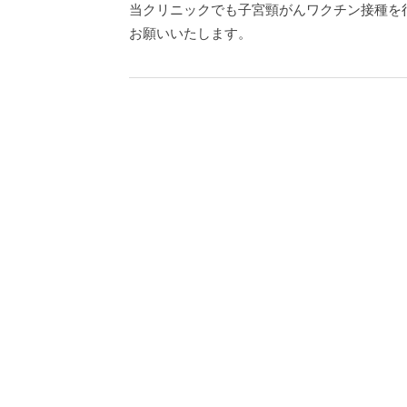
当クリニックでも子宮頸がんワクチン接種を
お願いいたします。