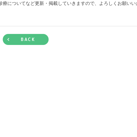
診療についてなど更新・掲載していきますので、よろしくお願いい
BACK