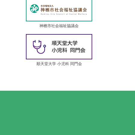
神栖市社会福祉協議会
順天堂大学 小児科 同門会