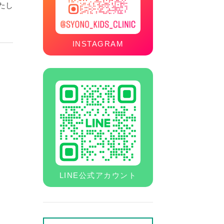
たし
INSTAGRAM
LINE公式アカウント