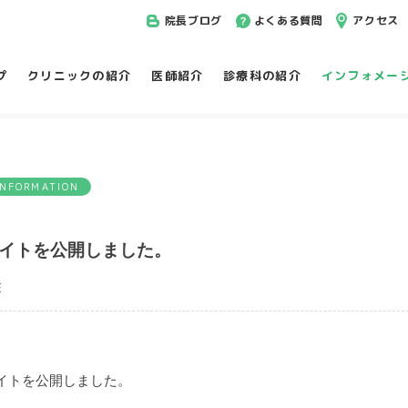
院長ブログ
よくある質問
アクセス
プ
クリニックの紹介
医師紹介
診療科の紹介
インフォメー
INFORMATION
イトを公開しました。
E
イトを公開しました。