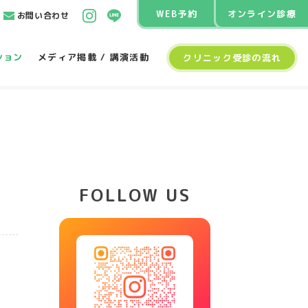
WEB予約
オンライン診療
お問い合わせ
ション
メディア掲載 / 講演活動
クリニック受診の流れ
FOLLOW US