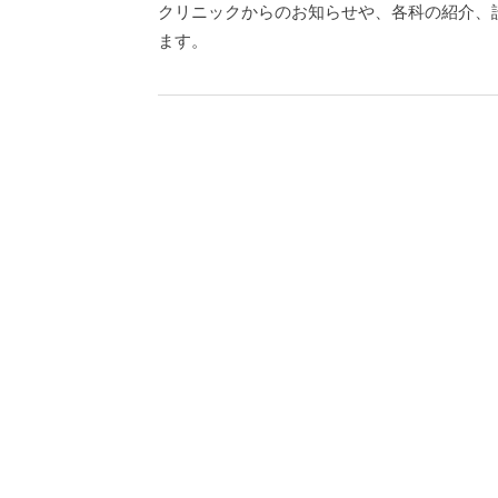
クリニックからのお知らせや、各科の紹介、
ます。