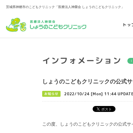
茨城県神栖市のこどもクリニック「医療法人神榮会 しょうのこどもクリニック」
トッ
インフォメーション
しょうのこどもクリニックの公式サ
2022/10/24 [Mon] 11:44 UPDAT
お知らせ
この度、しょうのこどもクリニックの公式サ