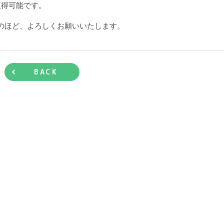
取得可能です。
のほど、よろしくお願いいたします。
BACK