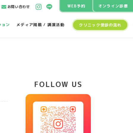
WEB予約
オンライン診療
お問い合わせ
ション
メディア掲載 / 講演活動
クリニック受診の流れ
FOLLOW US