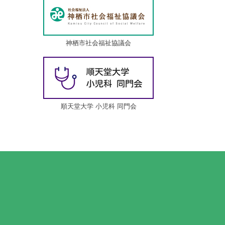
神栖市社会福祉協議会
順天堂大学 小児科 同門会