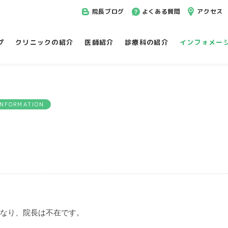
院長ブログ
よくある質問
アクセス
プ
クリニックの紹介
医師紹介
診療科の紹介
インフォメー
INFORMATION
療となり、院長は不在です。