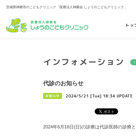
茨城県神栖市のこどもクリニック「医療法人神榮会 しょうのこどもクリニック」
トッ
インフォメーション
代診のお知らせ
2024/5/21 [Tue] 18:34 UPDATE
お知らせ
2024年6月16日(日)の診療は代診医師の診