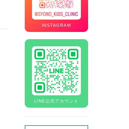
INSTAGRAM
LINE公式アカウント