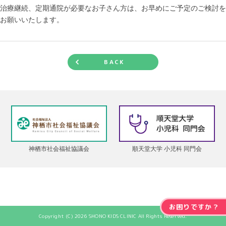
治療継続、定期通院が必要なお子さん方は、お早めにご予定のご検討を
お願いいたします。
BACK
神栖市社会福祉協議会
順天堂大学 小児科 同門会
お困りですか？
Copyright (C) 2026 SHONO KIDS CLINIC All Rights Reserved.