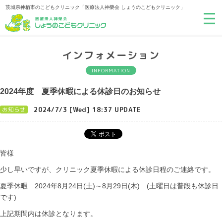
茨城県神栖市のこどもクリニック「医療法人神榮会 しょうのこどもクリニック」
インフォメーション
INFORMATION
2024年度 夏季休暇による休診日のお知らせ
2024/7/3 [Wed] 18:37 UPDATE
お知らせ
皆様
少し早いですが、クリニック夏季休暇による休診日程のご連絡です。
夏季休暇 2024年8月24日(土)～8月29日(木) (土曜日は普段も休診日
です)
上記期間内は休診となります。