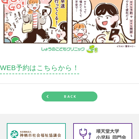
WEB予約はこちらから！
BACK