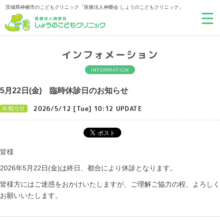
茨城県神栖市のこどもクリニック「医療法人神榮会 しょうのこどもクリニック」
インフォメーション
INFORMATION
5月22日(金) 臨時休診日のお知らせ
2026/5/12 [Tue] 10:12 UPDATE
お知らせ
皆様
2026年5月22日(金)は終日、都合により休診となります。
皆様方にはご迷惑をおかけいたしますが、ご理解ご協力の程、よろしく
お願いいたします。